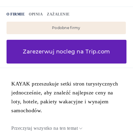
O FIRMIE
OPINIA
ZAŻALENIE
Podobne firmy
Zarezerwuj nocleg na Trip.com
KAYAK przeszukuje setki stron turystycznych
jednocześnie, aby znaleźć najlepsze ceny na
loty, hotele, pakiety wakacyjne i wynajem
samochodów.
Przeczytaj wszystko na ten temat