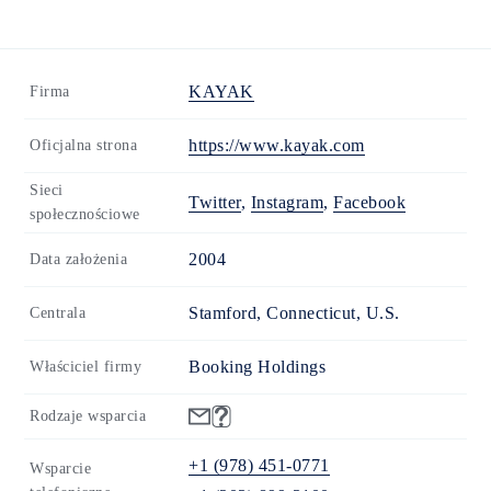
KAYAK
Firma
https://www.kayak.com
Oficjalna strona
Sieci
Twitter
,
Instagram
,
Facebook
społecznościowe
2004
Data założenia
Stamford, Connecticut, U.S.
Centrala
Booking Holdings
Właściciel firmy
Rodzaje wsparcia
+1 (978) 451-0771
Wsparcie