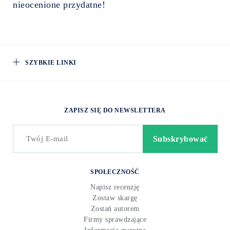
nieocenione przydatne!
SZYBKIE LINKI
ZAPISZ SIĘ DO NEWSLETTERA
SPOŁECZNOŚĆ
Napisz recenzję
Zostaw skargę
Zostań autorem
Firmy sprawdzające