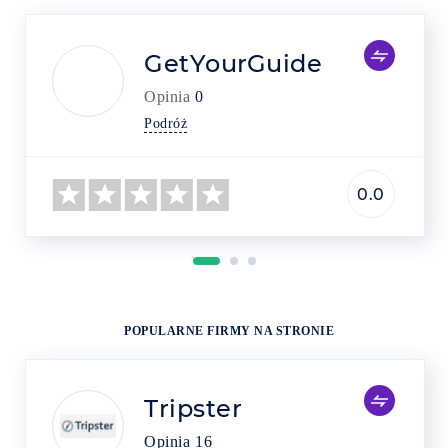
GetYourGuide
Opinia
0
Podróż
0.0
POPULARNE FIRMY NA STRONIE
Tripster
Opinia
16