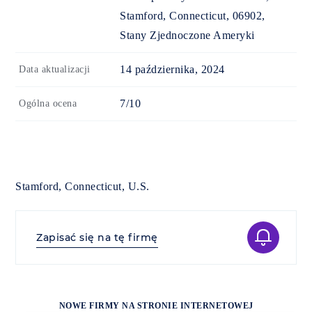
Stamford, Connecticut, 06902,
Stany Zjednoczone Ameryki
14 października, 2024
Data aktualizacji
7/10
Ogólna ocena
Stamford, Connecticut, U.S.
Zapisać się na tę firmę
NOWE FIRMY NA STRONIE INTERNETOWEJ