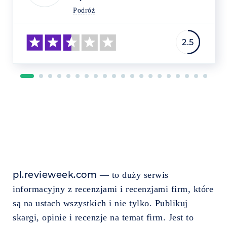
Podróż
2.5
pl.revieweek.com
— to duży serwis
informacyjny z recenzjami i recenzjami firm, które
są na ustach wszystkich i nie tylko. Publikuj
skargi, opinie i recenzje na temat firm. Jest to