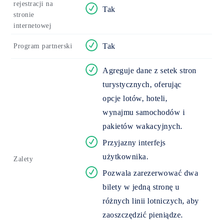
rejestracji na
Tak
stronie
internetowej
Tak
Program partnerski
Agreguje dane z setek stron
turystycznych, oferując
opcje lotów, hoteli,
wynajmu samochodów i
pakietów wakacyjnych.
Przyjazny interfejs
użytkownika.
Zalety
Pozwala zarezerwować dwa
bilety w jedną stronę u
różnych linii lotniczych, aby
zaoszczędzić pieniądze.