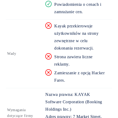
Powiadomienia o cenach i
zamrażanie cen.
Kayak przekierowuje
użytkowników na strony
zewnętrzne w celu
dokonania rezerwacji.
Wady
Strona zawiera liczne
reklamy.
Zamieszanie z opcją Hacker
Fares.
Nazwa prawna:
KAYAK
Software Corporation (Booking
Holdings Inc.​)
Wymagania
dotyczące firmy
Adres prawny:
7 Market Street,