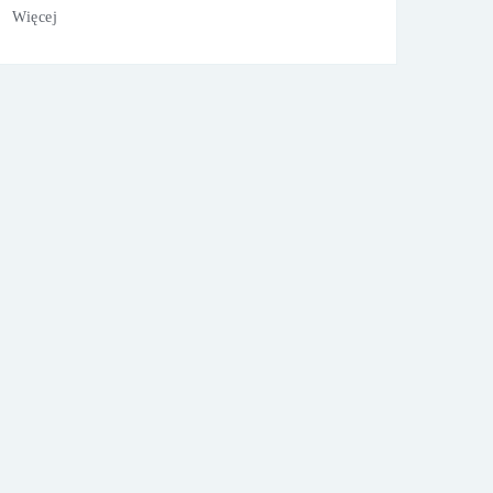
Więcej