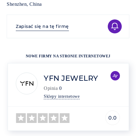
Shenzhen, China
Zapisać się na tę firmę
NOWE FIRMY NA STRONIE INTERNETOWEJ
YFN JEWELRY
Opinia
0
Sklepy internetowe
0.0