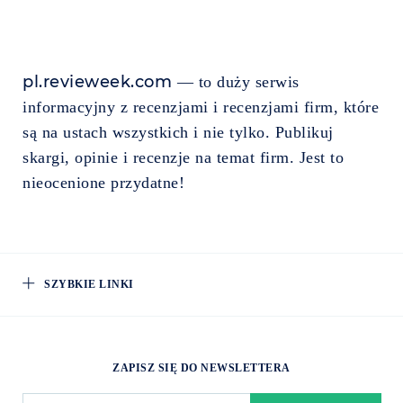
pl.revieweek.com
— to duży serwis
informacyjny z recenzjami i recenzjami firm, które
są na ustach wszystkich i nie tylko. Publikuj
skargi, opinie i recenzje na temat firm. Jest to
nieocenione przydatne!
SZYBKIE LINKI
ZAPISZ SIĘ DO NEWSLETTERA