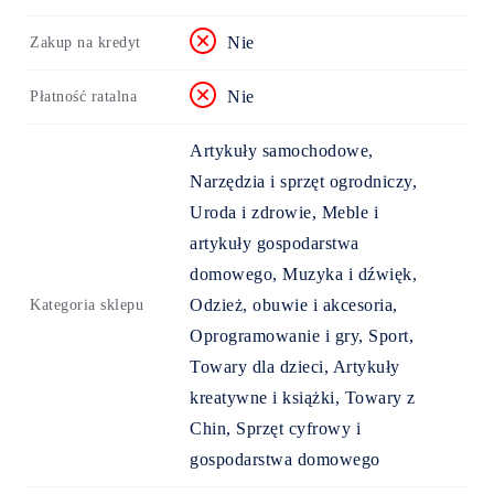
Nie
Zakup na kredyt
Nie
Płatność ratalna
Artykuły samochodowe,
Narzędzia i sprzęt ogrodniczy,
Uroda i zdrowie, Meble i
artykuły gospodarstwa
domowego, Muzyka i dźwięk,
Odzież, obuwie i akcesoria,
Kategoria sklepu
Oprogramowanie i gry, Sport,
Towary dla dzieci, Artykuły
kreatywne i książki, Towary z
Chin, Sprzęt cyfrowy i
gospodarstwa domowego