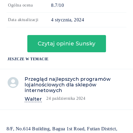
8.7/10
Ogólna ocena
4 stycznia, 2024
Data aktualizacji
Czytaj opinie Sunsky
JESZCZE W TEMACIE
Przegląd najlepszych programów
lojalnościowych dla sklepów
internetowych
Walter
24 października 2024
8/F, No.614 Building, Bagua 1st Road, Futian District,