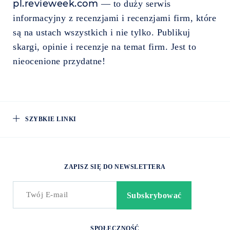
pl.revieweek.com
— to duży serwis
informacyjny z recenzjami i recenzjami firm, które
są na ustach wszystkich i nie tylko. Publikuj
skargi, opinie i recenzje na temat firm. Jest to
nieocenione przydatne!
SZYBKIE LINKI
ZAPISZ SIĘ DO NEWSLETTERA
SPOŁECZNOŚĆ