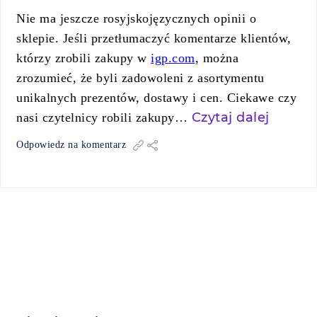
Nie ma jeszcze rosyjskojęzycznych opinii o
sklepie. Jeśli przetłumaczyć komentarze klientów,
którzy zrobili zakupy w
igp.com
, można
zrozumieć, że byli zadowoleni z asortymentu
unikalnych prezentów, dostawy i cen. Ciekawe czy
Czytaj dalej
nasi czytelnicy robili zakupy…
Odpowiedz na komentarz