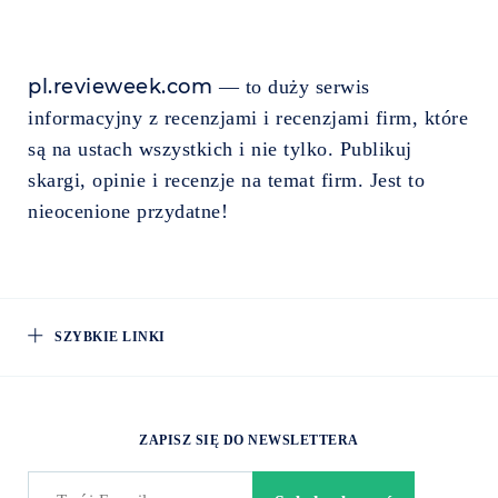
pl.revieweek.com
— to duży serwis
informacyjny z recenzjami i recenzjami firm, które
są na ustach wszystkich i nie tylko. Publikuj
skargi, opinie i recenzje na temat firm. Jest to
nieocenione przydatne!
SZYBKIE LINKI
ZAPISZ SIĘ DO NEWSLETTERA