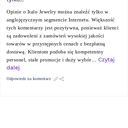
Opinie o Italo Jewelry można znaleźć tylko w
anglojęzycznym segmencie Internetu. Większość
tych komentarzy jest pozytywna, ponieważ klienci
są zadowoleni z zamówień wysokiej jakości
towarów w przystępnych cenach z bezpłatną
dostawą. Klientom podoba się kompetentny
Czytaj
personel, stałe promocje i duży wybór…
dalej
Odpowiedz na komentarz