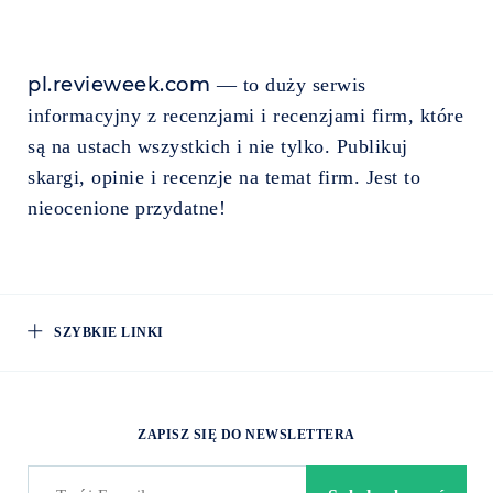
pl.revieweek.com
— to duży serwis
informacyjny z recenzjami i recenzjami firm, które
są na ustach wszystkich i nie tylko. Publikuj
skargi, opinie i recenzje na temat firm. Jest to
nieocenione przydatne!
SZYBKIE LINKI
ZAPISZ SIĘ DO NEWSLETTERA