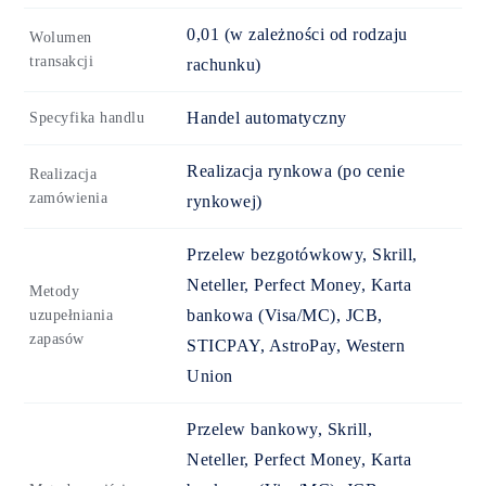
0,01 (w zależności od rodzaju
Wolumen
transakcji
rachunku)
Handel automatyczny
Specyfika handlu
Realizacja rynkowa (po cenie
Realizacja
zamówienia
rynkowej)
Przelew bezgotówkowy, Skrill,
Neteller, Perfect Money, Karta
Metody
bankowa (Visa/MC), JCB,
uzupełniania
zapasów
STICPAY, AstroPay, Western
Union
Przelew bankowy, Skrill,
Neteller, Perfect Money, Karta