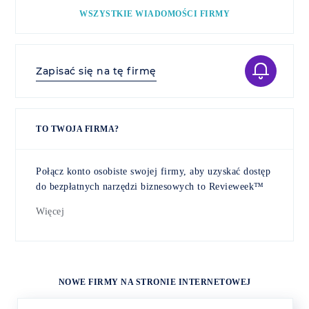
WSZYSTKIE WIADOMOŚCI FIRMY
Zapisać się na tę firmę
TO TWOJA FIRMA?
Połącz konto osobiste swojej firmy, aby uzyskać dostęp
do bezpłatnych narzędzi biznesowych to Revieweek™
Więcej
NOWE FIRMY NA STRONIE INTERNETOWEJ