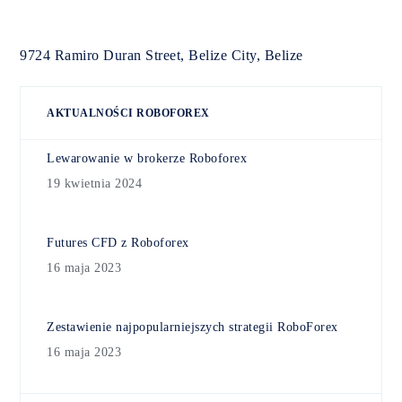
9724 Ramiro Duran Street, Belize City, Belize
AKTUALNOŚCI ROBOFOREX
Lewarowanie w brokerze Roboforex
19 kwietnia 2024
Futures CFD z Roboforex
16 maja 2023
Zestawienie najpopularniejszych strategii RoboForex
16 maja 2023