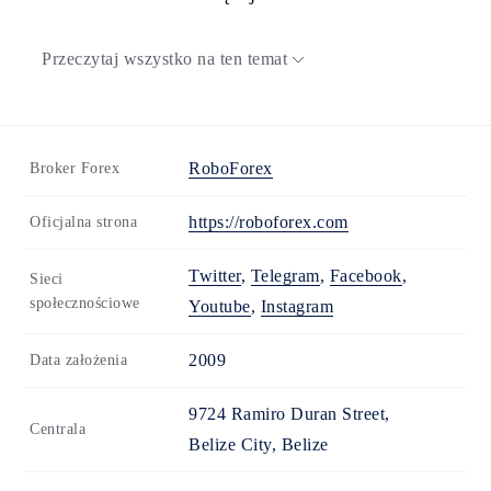
Przeczytaj wszystko na ten temat
RoboForex
Broker Forex
https://roboforex.com
Oficjalna strona
Twitter
,
Telegram
,
Facebook
,
Sieci
społecznościowe
Youtube
,
Instagram
2009
Data założenia
9724 Ramiro Duran Street,
Centrala
Belize City, Belize