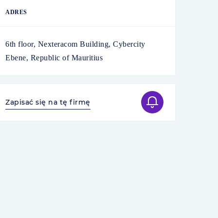
ADRES
6th floor, Nexteracom Building, Cybercity
Ebene, Republic of Mauritius
Zapisać się na tę firmę