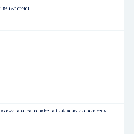
ilne
(
Android
)
nkowe, analiza techniczna i kalendarz ekonomiczny