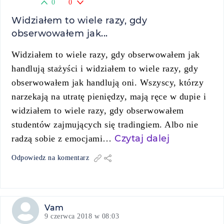
0
0
Widziałem to wiele razy, gdy
obserwowałem jak...
Widziałem to wiele razy, gdy obserwowałem jak
handlują stażyści i widziałem to wiele razy, gdy
obserwowałem jak handlują oni. Wszyscy, którzy
narzekają na utratę pieniędzy, mają ręce w dupie i
widziałem to wiele razy, gdy obserwowałem
studentów zajmujących się tradingiem. Albo nie
Czytaj dalej
radzą sobie z emocjami…
Odpowiedz na komentarz
Vam
9 czerwca 2018 w 08:03