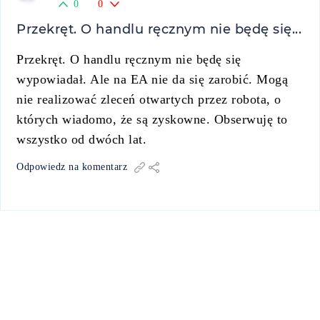
0
0
Przekręt. O handlu ręcznym nie będę się...
Przekręt. O handlu ręcznym nie będę się
wypowiadał. Ale na EA nie da się zarobić. Mogą
nie realizować zleceń otwartych przez robota, o
których wiadomo, że są zyskowne. Obserwuję to
wszystko od dwóch lat.
Odpowiedz na komentarz