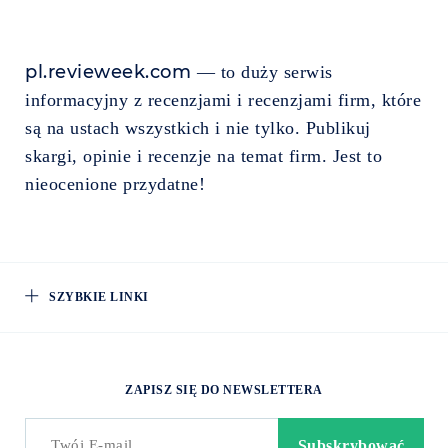
pl.revieweek.com
— to duży serwis
informacyjny z recenzjami i recenzjami firm, które
są na ustach wszystkich i nie tylko. Publikuj
skargi, opinie i recenzje na temat firm. Jest to
nieocenione przydatne!
SZYBKIE LINKI
ZAPISZ SIĘ DO NEWSLETTERA