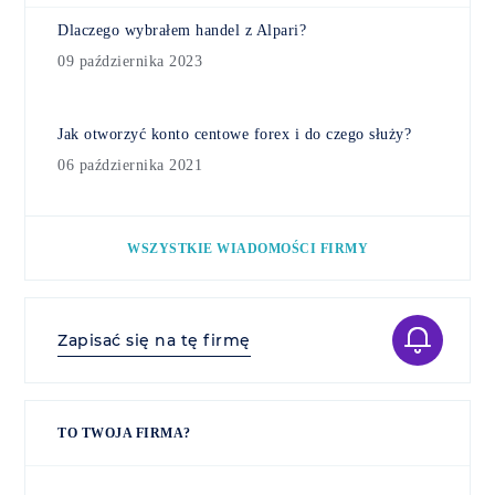
Dlaczego wybrałem handel z Alpari?
09 października 2023
Jak otworzyć konto centowe forex i do czego służy?
06 października 2021
WSZYSTKIE WIADOMOŚCI FIRMY
Zapisać się na tę firmę
TO TWOJA FIRMA?