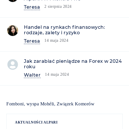
Teresa
2 sierpnia 2024
Handel na rynkach finansowych:
rodzaje, zalety i ryzyko
Teresa
14 maja 2024
Jak zarabiać pieniądze na Forex w 2024
roku
Walter
14 maja 2024
Fomboni, wyspa Mohéli, Związek Komorów
AKTUALNOŚCI ALPARI