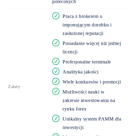
poleconych
Praca z brokerem o
imponującym dorobku i
zasłużonej reputacji
Posiadanie więcej niż jednej
licencji
Profesjonalne terminale
Analityka jakości
Wiele konkursów i promocji
Zalety
Możliwości nauki w
zakresie inwestowania na
rynku forex
Unikalny system PAMM dla
inwestycji