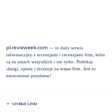
pl.revieweek.com
— to duży serwis
informacyjny z recenzjami i recenzjami firm, które
są na ustach wszystkich i nie tylko. Publikuj
skargi, opinie i recenzje na temat firm. Jest to
nieocenione przydatne!
SZYBKIE LINKI