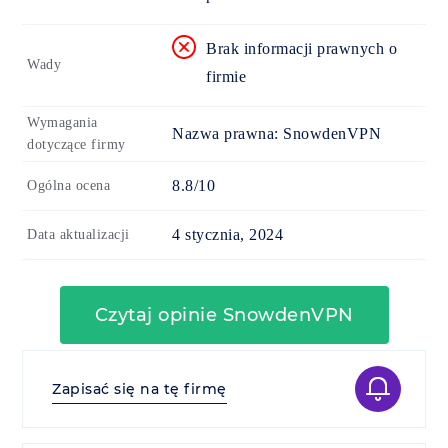
Brak informacji prawnych o
Wady
firmie
Wymagania
Nazwa prawna:
SnowdenVPN
dotyczące firmy
8.8/10
Ogólna ocena
4 stycznia, 2024
Data aktualizacji
Czytaj opinie SnowdenVPN
Zapisać się na tę firmę