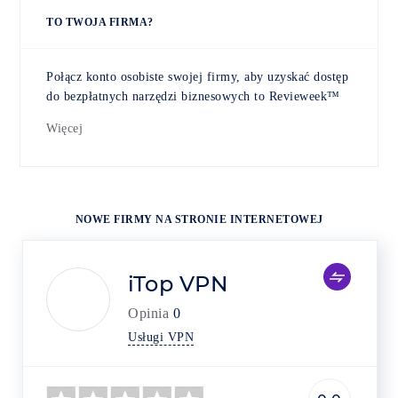
TO TWOJA FIRMA?
Połącz konto osobiste swojej firmy, aby uzyskać dostęp
do bezpłatnych narzędzi biznesowych to Revieweek™
Więcej
NOWE FIRMY NA STRONIE INTERNETOWEJ
iTop VPN
Opinia
0
Usługi VPN