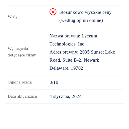
Stosunkowo wysokie ceny
Wady
(według opinii online)
Nazwa prawna:
Lyceum
Technologies, Inc.
Wymagania
Adres prawny:
2035 Sunset Lake
dotyczące firmy
Road, Suite B-2, Newark,
Delaware, 19702
8/10
Ogólna ocena
4 stycznia, 2024
Data aktualizacji