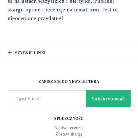
są na ustach wszystkich i nie tylko. Publikuj
skargi, opinie i recenzje na temat firm. Jest to
nieocenione przydatne!
SZYBKIE LINKI
ZAPISZ SIĘ DO NEWSLETTERA
SPOŁECZNOŚĆ
Napisz recenzję
Zostaw skargę