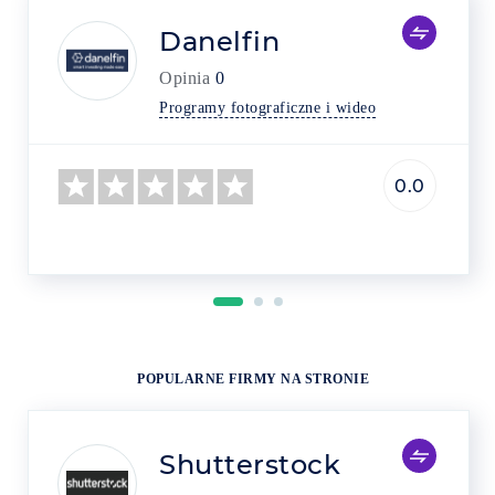
Danelfin
Opinia
0
Programy fotograficzne i wideo
0.0
POPULARNE FIRMY NA STRONIE
Shutterstock