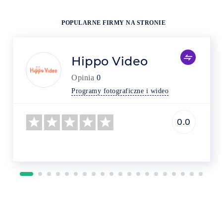
POPULARNE FIRMY NA STRONIE
Hippo Video
Opinia
0
Programy fotograficzne i wideo
0.0