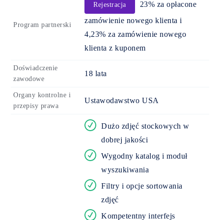
23% za opłacone
Rejestracja
zamówienie nowego klienta i
Program partnerski
4,23% za zamówienie nowego
klienta z kuponem
Doświadczenie
18 lata
zawodowe
Organy kontrolne i
Ustawodawstwo USA
przepisy prawa
Dużo zdjęć stockowych w
dobrej jakości
Wygodny katalog i moduł
wyszukiwania
Filtry i opcje sortowania
zdjęć
Kompetentny interfejs