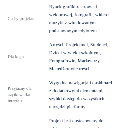
Rynek grafiki rastrowej i
wektorowej, fotografii, wideo i
Cechy projektu
muzyki z wbudowanym
podstawowym edytorem
Artyści, Projektanci, Studenci,
Dzieci w wieku szkolnym,
Dla kogo
Fotografowie, Marketerzy,
Menedżerowie treści
Wygodna nawigacja i dashboard
Przyjazny dla
z dodatkowymi elementami,
użytkownika
szybki dostęp do wszystkich
interfejs
narzędzi platformy
Projekt jest dostosowany do