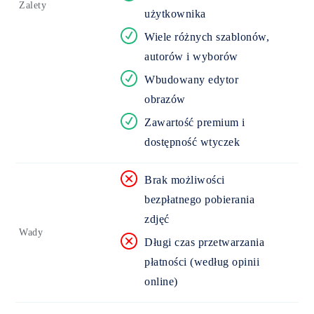
Zalety
użytkownika
Wiele różnych szablonów,
autorów i wyborów
Wbudowany edytor
obrazów
Zawartość premium i
dostępność wtyczek
Brak możliwości
bezpłatnego pobierania
zdjęć
Wady
Długi czas przetwarzania
płatności (według opinii
online)