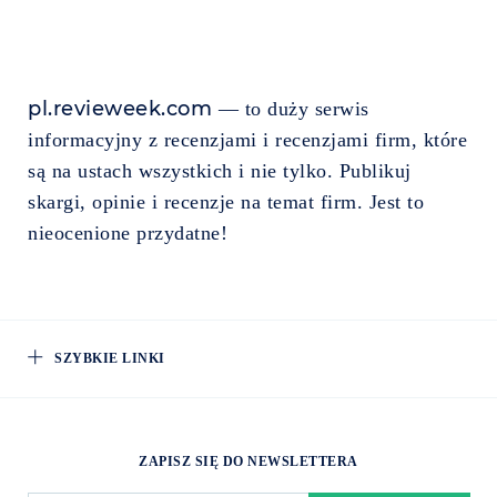
pl.revieweek.com
— to duży serwis
informacyjny z recenzjami i recenzjami firm, które
są na ustach wszystkich i nie tylko. Publikuj
skargi, opinie i recenzje na temat firm. Jest to
nieocenione przydatne!
SZYBKIE LINKI
ZAPISZ SIĘ DO NEWSLETTERA