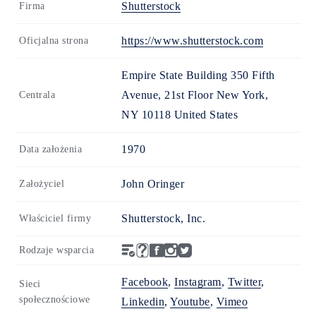
Shutterstock
Firma
https://www.shutterstock.com
Oficjalna strona
Empire State Building 350 Fifth
Avenue, 21st Floor New York,
Centrala
NY 10118 United States
1970
Data założenia
John Oringer
Założyciel
Shutterstock, Inc.
Właściciel firmy
Rodzaje wsparcia
Facebook
,
Instagram
,
Twitter
,
Sieci
społecznościowe
Linkedin
,
Youtube
,
Vimeo