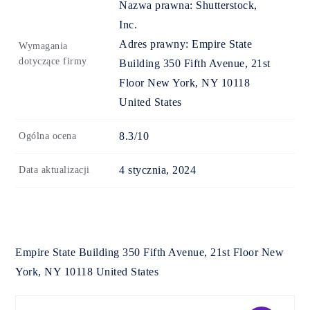
Nazwa prawna:
Shutterstock,
Inc.
Adres prawny:
Empire State
Wymagania
dotyczące firmy
Building 350 Fifth Avenue, 21st
Floor New York, NY 10118
United States
8.3/10
Ogólna ocena
4 stycznia, 2024
Data aktualizacji
Empire State Building 350 Fifth Avenue, 21st Floor New
York, NY 10118 United States