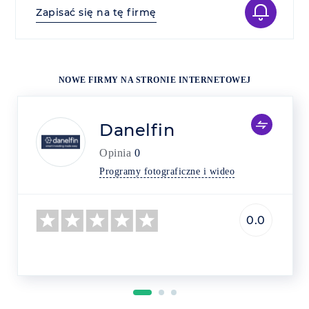
Zapisać się na tę firmę
NOWE FIRMY NA STRONIE INTERNETOWEJ
Danelfin
Opinia
0
Programy fotograficzne i wideo
0.0