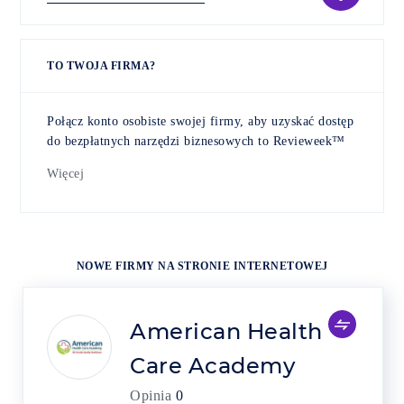
TO TWOJA FIRMA?
Połącz konto osobiste swojej firmy, aby uzyskać dostęp
do bezpłatnych narzędzi biznesowych to Revieweek™
Więcej
NOWE FIRMY NA STRONIE INTERNETOWEJ
American Health
Care Academy
Opinia
0