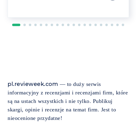
pl.revieweek.com
— to duży serwis
informacyjny z recenzjami i recenzjami firm, które
są na ustach wszystkich i nie tylko. Publikuj
skargi, opinie i recenzje na temat firm. Jest to
nieocenione przydatne!