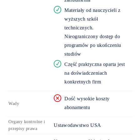
Materiały od nauczycieli z
wyższych szkół
technicznych.
Nieograniczony dostęp do
programów po ukończeniu
studiów
Część praktyczna oparta jest
na doświadczeniach
konkretnych firm
Dość wysokie koszty
Wady
abonamentu
Organy kontrolne i
Ustawodawstwo USA
przepisy prawa