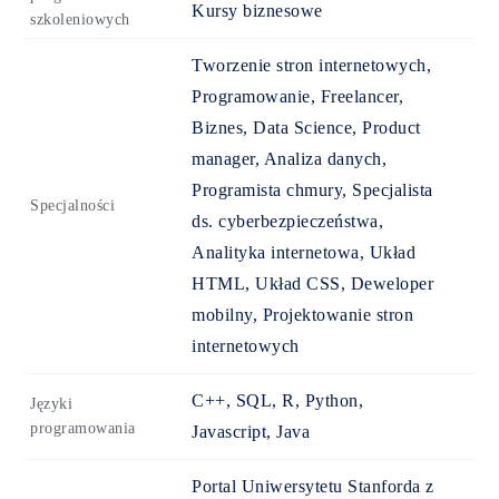
Kursy biznesowe
szkoleniowych
Tworzenie stron internetowych,
Programowanie, Freelancer,
Biznes, Data Science, Product
manager, Analiza danych,
Programista chmury, Specjalista
Specjalności
ds. cyberbezpieczeństwa,
Analityka internetowa, Układ
HTML, Układ CSS, Deweloper
mobilny, Projektowanie stron
internetowych
C++, SQL, R, Python,
Języki
programowania
Javascript, Java
Portal Uniwersytetu Stanforda z