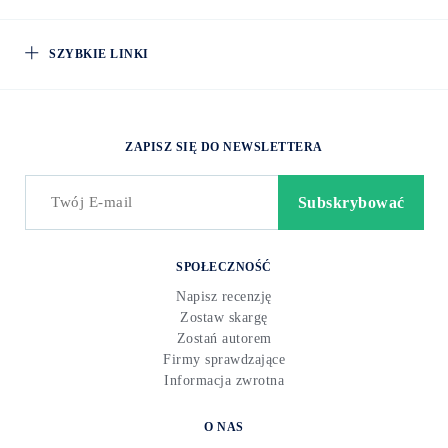
SZYBKIE LINKI
ZAPISZ SIĘ DO NEWSLETTERA
SPOŁECZNOŚĆ
Napisz recenzję
Zostaw skargę
Zostań autorem
Firmy sprawdzające
Informacja zwrotna
O NAS