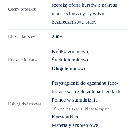
szeroką ofertą kursów z zakresu
Cechy projektu
nauk technicznych, w tym
bezpieczeństwa pracy
200+
Liczba kursów
Krótkoterminowo,
Średnioterminowo,
Rodzaje kursów
Długoterminowo
Przystąpienie do egzaminu face-
to-face w uczelniach partnerskich
Pomoc w zatrudnieniu
Usługi dodatkowe
Przez Program Nanodegree
Kursy wideo
Materiały szkoleniowe