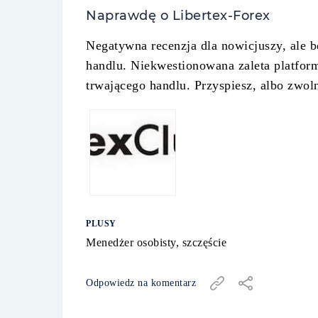
Naprawdę o Libertex-Forex
Negatywna recenzja dla nowicjuszy, ale b
handlu. Niekwestionowana zaleta platform
trwającego handlu. Przyspiesz, albo zwo
PLUSY
Menedżer osobisty, szczęście
Odpowiedz na komentarz