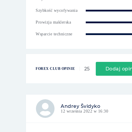
Szybkość wycofywania
Prowizja maklerska
Wsparcie techniczne
25
Dodaj opi
FOREX CLUB OPINIE
Andrey Švidyko
12 września 2022 w 16:30