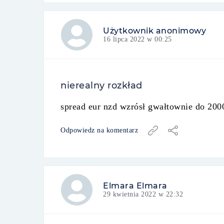
Użytkownik anonimowy
16 lipca 2022 w 00:25
nierealny rozkład
spread eur nzd wzrósł gwałtownie do 200
Odpowiedz na komentarz
Elmara Elmara
29 kwietnia 2022 w 22:32