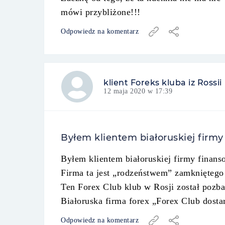
mówi przybliżone!!!
Odpowiedz na komentarz
klient Foreks kluba iz Rossii
12 maja 2020 w 17:39
Byłem klientem białoruskiej firmy
Byłem klientem białoruskiej firmy finans
Firma ta jest „rodzeństwem” zamkniętego
Ten Forex Club klub w Rosji został pozba
Białoruska firma forex „Forex Club dos
Odpowiedz na komentarz