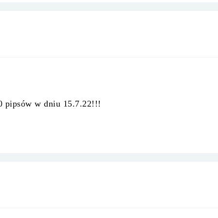
0 pipsów w dniu 15.7.22!!!