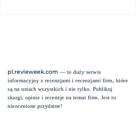
pl.revieweek.com
— to duży serwis
informacyjny z recenzjami i recenzjami firm, które
są na ustach wszystkich i nie tylko. Publikuj
skargi, opinie i recenzje na temat firm. Jest to
nieocenione przydatne!