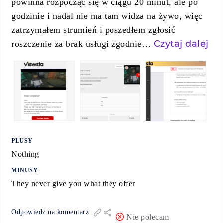
powinna rozpocząć się w ciągu 20 minut, ale po
godzinie i nadal nie ma tam widza na żywo, więc
zatrzymałem strumień i poszedłem zgłosić
Czytaj dalej
roszczenie za brak usługi zgodnie…
PLUSY
Nothing
MINUSY
They never give you what they offer
Odpowiedz na komentarz
Nie polecam