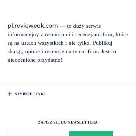
pl.revieweek.com
— to duży serwis
informacyjny z recenzjami i recenzjami firm, które
są na ustach wszystkich i nie tylko. Publikuj
skargi, opinie i recenzje na temat firm. Jest to
nieocenione przydatne!
SZYBKIE LINKI
ZAPISZ SIĘ DO NEWSLETTERA