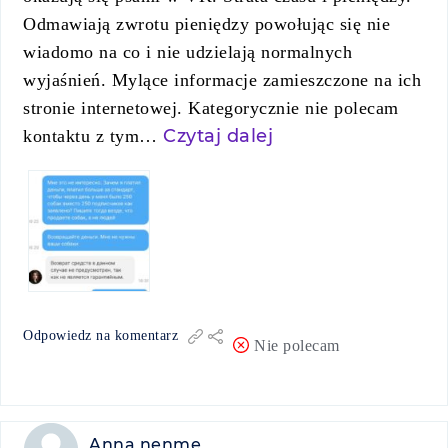
Odmawiają zwrotu pieniędzy powołując się nie
wiadomo na co i nie udzielają normalnych
wyjaśnień. Mylące informacje zamieszczone na ich
stronie internetowej. Kategorycznie nie polecam
Czytaj dalej
kontaktu z tym…
Odpowiedz na komentarz
Nie polecam
Anna nenme