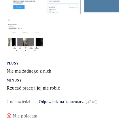
PLUSY
Nie ma żadnego z nich
MINUSY
Rzucać pracę i jej nie robić
2 odpowiedzi
Odpowiedz na komentarz
Nie polecam