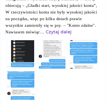
obiecują – „Gładki start, wysokiej jakości konta”,
W rzeczywistości konta nie były wysokiej jakości
na początku, więc po kilku dniach prawie
wszystkie zamieniły się w psy. – "Konto zdalne".
Czytaj dalej
Nawiasem mówiąc…