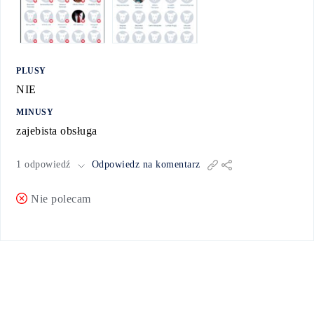
PLUSY
NIE
MINUSY
zajebista obsługa
1 odpowiedź
Odpowiedz na komentarz
Nie polecam