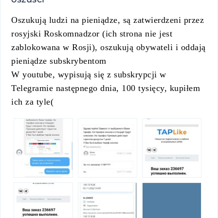
Oszukują ludzi na pieniądze, są zatwierdzeni przez
rosyjski Roskomnadzor (ich strona nie jest
zablokowana w Rosji), oszukują obywateli i oddają
pieniądze subskrybentom
W youtube, wypisują się z subskrypcji w
Telegramie następnego dnia, 100 tysięcy, kupiłem
ich za tyle(