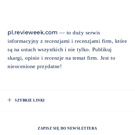
pl.revieweek.com
— to duży serwis
informacyjny z recenzjami i recenzjami firm, które
są na ustach wszystkich i nie tylko. Publikuj
skargi, opinie i recenzje na temat firm. Jest to
nieocenione przydatne!
SZYBKIE LINKI
ZAPISZ SIĘ DO NEWSLETTERA