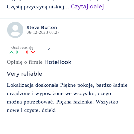
Czytaj dalej
Częstą przyczyną niskiej...
Steve Burton
06-12-2023 08:27
Oceń recenzję
4
0
0
Opinię o firmie
Hotellook
Very reliable
Lokalizacja doskonała Piękne pokoje, bardzo ładnie
urządzone i wyposażone we wszystko, czego
można potrzebować. Piękna łazienka. Wszystko
nowe i czyste. dzięki