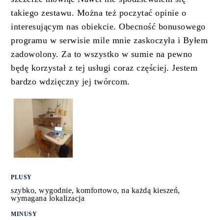
takiego zestawu. Można też poczytać opinie o
interesującym nas obiekcie. Obecność bonusowego
programu w serwisie mile mnie zaskoczyła i Byłem
zadowolony. Za to wszystko w sumie na pewno
będę korzystał z tej usługi coraz częściej. Jestem
bardzo wdzięczny jej twórcom.
PLUSY
szybko, wygodnie, komfortowo, na każdą kieszeń,
wymagana lokalizacja
MINUSY