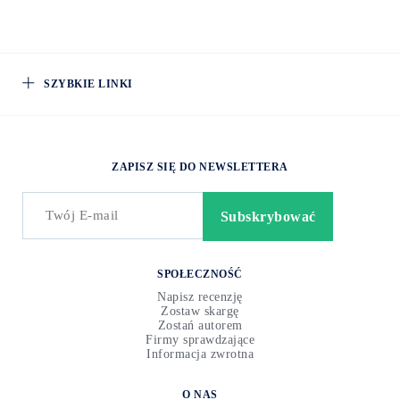
SZYBKIE LINKI
ZAPISZ SIĘ DO NEWSLETTERA
SPOŁECZNOŚĆ
Napisz recenzję
Zostaw skargę
Zostań autorem
Firmy sprawdzające
Informacja zwrotna
O NAS