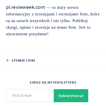
pl.revieweek.com
— to duży serwis
informacyjny z recenzjami i recenzjami firm, które
są na ustach wszystkich i nie tylko. Publikuj
skargi, opinie i recenzje na temat firm. Jest to
nieocenione przydatne!
SZYBKIE LINKI
ZAPISZ SIĘ DO NEWSLETTERA