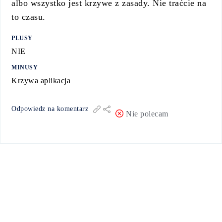
albo wszystko jest krzywe z zasady. Nie traćcie na
to czasu.
PLUSY
NIE
MINUSY
Krzywa aplikacja
Odpowiedz na komentarz
Nie polecam