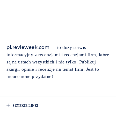
pl.revieweek.com
— to duży serwis
informacyjny z recenzjami i recenzjami firm, które
są na ustach wszystkich i nie tylko. Publikuj
skargi, opinie i recenzje na temat firm. Jest to
nieocenione przydatne!
SZYBKIE LINKI