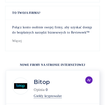
TO TWOJA FIRMA?
Połącz konto osobiste swojej firmy, aby uzyskać dostęp
do bezpłatnych narzędzi biznesowych to Revieweek™
Więcej
NOWE FIRMY NA STRONIE INTERNETOWEJ
Bitop
Opinia
0
Giełdy kryptowalut