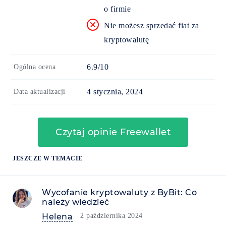
o firmie
Nie możesz sprzedać fiat za
kryptowalutę
6.9/10
Ogólna ocena
4 stycznia, 2024
Data aktualizacji
Czytaj opinie Freewallet
JESZCZE W TEMACIE
Wycofanie kryptowaluty z ByBit: Co
należy wiedzieć
Helena
2 października 2024