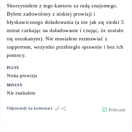
Skorzystałem z tego kantoru za radą znajomego.
Byłem zadowolony z niskiej prowizji i
błyskawicznego doładowania (a nie jak się siedzi 5
minut czekając na doładowanie i czując, że zostało
się oszukanym). Nie musiałem rozmawiać z
supportem, wszystko przebiegło sprawnie i bez ich
pomocy.
PLUSY
Niska prowizja
MINUSY
Nie znalazłem
Odpowiedz na komentarz
Polecam