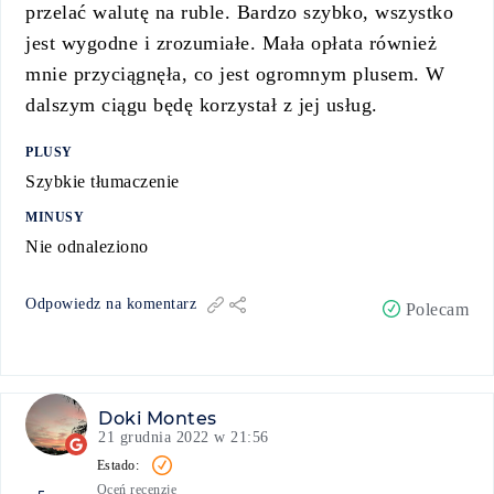
przelać walutę na ruble. Bardzo szybko, wszystko
jest wygodne i zrozumiałe. Mała opłata również
mnie przyciągnęła, co jest ogromnym plusem. W
dalszym ciągu będę korzystał z jej usług.
PLUSY
Szybkie tłumaczenie
MINUSY
Nie odnaleziono
Odpowiedz na komentarz
Polecam
Doki Montes
21 grudnia 2022 w 21:56
Oceń recenzję