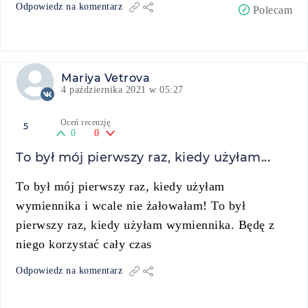
Odpowiedz na komentarz
Polecam
Mariya Vetrova
4 października 2021 w 05:27
Oceń recenzję
5
0
0
To był mój pierwszy raz, kiedy użyłam...
To był mój pierwszy raz, kiedy użyłam
wymiennika i wcale nie żałowałam! To był
pierwszy raz, kiedy użyłam wymiennika. Będę z
niego korzystać cały czas
Odpowiedz na komentarz