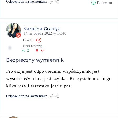
Odpowiedz na komentarz
Polecam
Karolina Graciya
14 listopada 2022 w 16:48
Oceń recenzję
5
2
0
Bezpieczny wymiennik
Prowizja jest odpowiednia, współczynnik jest
wysoki. Wymiana jest szybka. Korzystałem z niego
kilka razy i wszystko jest super.
Odpowiedz na komentarz