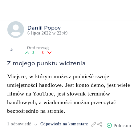
Daniil Popov
6 lipca 2022 w 22:49
Oceń recenzję
5
0
0
Z mojego punktu widzenia
Miejsce, w którym możesz podnieść swoje
umiejętności handlowe. Jest konto demo, jest wiele
filmów na YouTube, jest słownik terminów
handlowych, a wiadomości można przeczytać
bezpośrednio na stronie.
1 odpowiedź
Odpowiedz na komentarz
Polecam