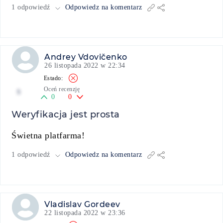
1 odpowiedź
Odpowiedz na komentarz
Andrey Vdovičenko
26 listopada 2022 w 22:34
Oceń recenzję
5
0
0
Weryfikacja jest prosta
Świetna platfarma!
1 odpowiedź
Odpowiedz na komentarz
Vladislav Gordeev
22 listopada 2022 w 23:36