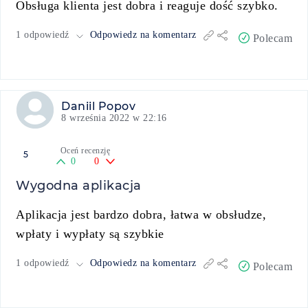
Obsługa klienta jest dobra i reaguje dość szybko.
1 odpowiedź
Odpowiedz na komentarz
Polecam
Daniil Popov
8 września 2022 w 22:16
Oceń recenzję
5
0
0
Wygodna aplikacja
Aplikacja jest bardzo dobra, łatwa w obsłudze,
wpłaty i wypłaty są szybkie
1 odpowiedź
Odpowiedz na komentarz
Polecam