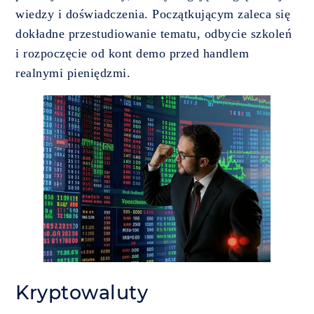
wiedzy i doświadczenia. Początkującym zaleca się
dokładne przestudiowanie tematu, odbycie szkoleń
i rozpoczęcie od kont demo przed handlem
realnymi pieniędzmi.
Kryptowaluty