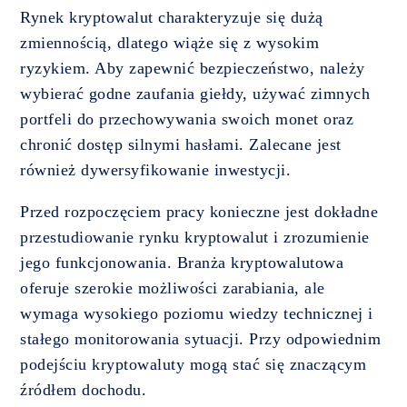
Rynek kryptowalut charakteryzuje się dużą
zmiennością, dlatego wiąże się z wysokim
ryzykiem. Aby zapewnić bezpieczeństwo, należy
wybierać godne zaufania giełdy, używać zimnych
portfeli do przechowywania swoich monet oraz
chronić dostęp silnymi hasłami. Zalecane jest
również dywersyfikowanie inwestycji.
Przed rozpoczęciem pracy konieczne jest dokładne
przestudiowanie rynku kryptowalut i zrozumienie
jego funkcjonowania. Branża kryptowalutowa
oferuje szerokie możliwości zarabiania, ale
wymaga wysokiego poziomu wiedzy technicznej i
stałego monitorowania sytuacji. Przy odpowiednim
podejściu kryptowaluty mogą stać się znaczącym
źródłem dochodu.