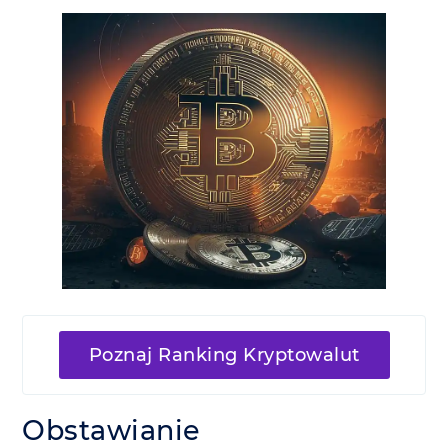
Poznaj Ranking Kryptowalut
Obstawianie