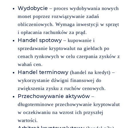
Wydobycie
– proces wydobywania nowych
monet poprzez rozwiązywanie zadań
obliczeniowych. Wymaga inwestycji w sprzęt
i opłacania rachunków za prąd.
Handel spotowy
– kupowanie i
sprzedawanie kryptowalut na giełdach po
cenach rynkowych w celu czerpania zysków z
wahań cen.
Handel terminowy
(handel na kredyt) –
wykorzystanie dźwigni finansowej do
zwiększenia zysku z ruchów cenowych.
Przechowywanie aktywów
–
długoterminowe przechowywanie kryptowalut
w oczekiwaniu na wzrost ich przyszłej
wartości.