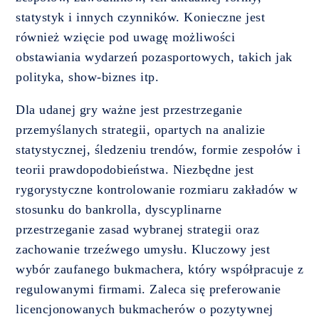
statystyk i innych czynników. Konieczne jest
również wzięcie pod uwagę możliwości
obstawiania wydarzeń pozasportowych, takich jak
polityka, show-biznes itp.
Dla udanej gry ważne jest przestrzeganie
przemyślanych strategii, opartych na analizie
statystycznej, śledzeniu trendów, formie zespołów i
teorii prawdopodobieństwa. Niezbędne jest
rygorystyczne kontrolowanie rozmiaru zakładów w
stosunku do bankrolla, dyscyplinarne
przestrzeganie zasad wybranej strategii oraz
zachowanie trzeźwego umysłu. Kluczowy jest
wybór zaufanego bukmachera, który współpracuje z
regulowanymi firmami. Zaleca się preferowanie
licencjonowanych bukmacherów o pozytywnej