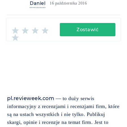
Daniel
16 października 2016
Zostawić
opinię
pl.revieweek.com
— to duży serwis
informacyjny z recenzjami i recenzjami firm, które
są na ustach wszystkich i nie tylko. Publikuj
skargi, opinie i recenzje na temat firm. Jest to