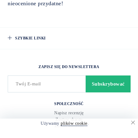
nieocenione przydatne!
SZYBKIE LINKI
ZAPISZ SIĘ DO NEWSLETTERA
SPOŁECZNOŚĆ
Napisz recenzję
Zostaw skargę
Używamy
plików cookie
.
Zostań autorem
Firmy sprawdzające