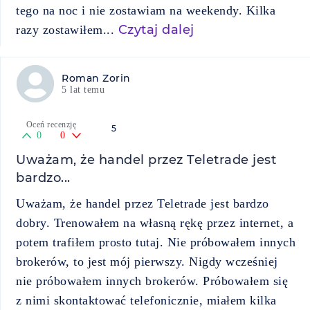
tego na noc i nie zostawiam na weekendy. Kilka
Czytaj dalej
razy zostawiłem...
Roman Zorin
5 lat temu
Oceń recenzję
5
0
0
Uważam, że handel przez Teletrade jest
bardzo...
Uważam, że handel przez Teletrade jest bardzo
dobry. Trenowałem na własną rękę przez internet, a
potem trafiłem prosto tutaj. Nie próbowałem innych
brokerów, to jest mój pierwszy. Nigdy wcześniej
nie próbowałem innych brokerów. Próbowałem się
z nimi skontaktować telefonicznie, miałem kilka