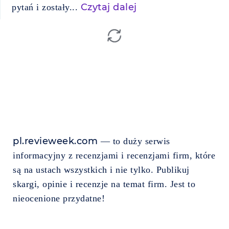
Czytaj dalej
pytań i zostały...
pl.revieweek.com
— to duży serwis
informacyjny z recenzjami i recenzjami firm, które
są na ustach wszystkich i nie tylko. Publikuj
skargi, opinie i recenzje na temat firm. Jest to
nieocenione przydatne!