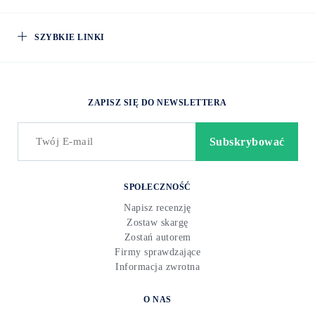
SZYBKIE LINKI
ZAPISZ SIĘ DO NEWSLETTERA
SPOŁECZNOŚĆ
Napisz recenzję
Zostaw skargę
Zostań autorem
Firmy sprawdzające
Informacja zwrotna
O NAS