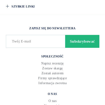
SZYBKIE LINKI
ZAPISZ SIĘ DO NEWSLETTERA
SPOŁECZNOŚĆ
Napisz recenzję
Zostaw skargę
Zostań autorem
Firmy sprawdzające
Informacja zwrotna
O NAS
O nas