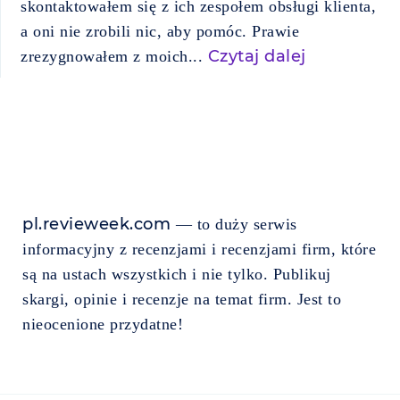
skontaktowałem się z ich zespołem obsługi klienta,
a oni nie zrobili nic, aby pomóc. Prawie
Czytaj dalej
zrezygnowałem z moich...
pl.revieweek.com
— to duży serwis
informacyjny z recenzjami i recenzjami firm, które
są na ustach wszystkich i nie tylko. Publikuj
skargi, opinie i recenzje na temat firm. Jest to
nieocenione przydatne!