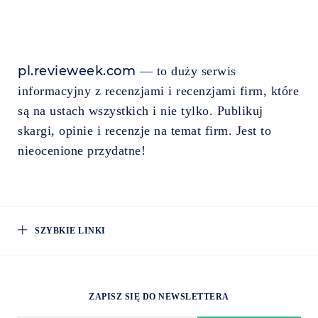
pl.revieweek.com
— to duży serwis
informacyjny z recenzjami i recenzjami firm, które
są na ustach wszystkich i nie tylko. Publikuj
skargi, opinie i recenzje na temat firm. Jest to
nieocenione przydatne!
SZYBKIE LINKI
ZAPISZ SIĘ DO NEWSLETTERA