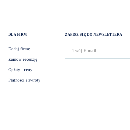
DLA FIRM
ZAPISZ SIĘ DO NEWSLETTERA
Dodaj firmę
Zamów recenzję
Opłaty i ceny
Płatności i zwroty