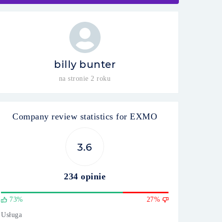
billy bunter
na stronie 2 roku
Company review statistics for EXMO
3.6
234 opinie
73%
27%
Usługa