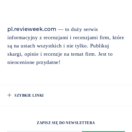
pl.revieweek.com
— to duży serwis
informacyjny z recenzjami i recenzjami firm, które
są na ustach wszystkich i nie tylko. Publikuj
skargi, opinie i recenzje na temat firm. Jest to
nieocenione przydatne!
SZYBKIE LINKI
ZAPISZ SIĘ DO NEWSLETTERA