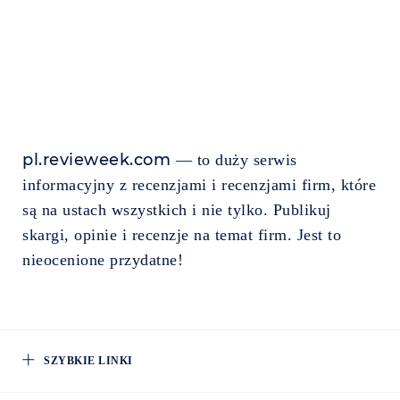
pl.revieweek.com
— to duży serwis
informacyjny z recenzjami i recenzjami firm, które
są na ustach wszystkich i nie tylko. Publikuj
skargi, opinie i recenzje na temat firm. Jest to
nieocenione przydatne!
SZYBKIE LINKI