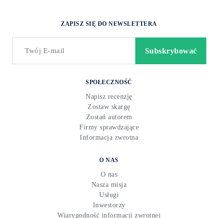
ZAPISZ SIĘ DO NEWSLETTERA
SPOŁECZNOŚĆ
Napisz recenzję
Zostaw skargę
Zostań autorem
Firmy sprawdzające
Informacja zwrotna
O NAS
O nas
Nasza misja
Usługi
Inwestorzy
Wiarygodność informacji zwrotnej