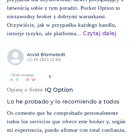
łatwością sobie z tym poradzi. Pocket Option to
niezawodny broker z dobrymi warunkami.
Oczywiście, jak w przypadku każdego handlu,
Czytaj dalej
istnieje ryzyko, ale platforma...
Arvid Blomstedt
12-19-2023 22:04
Oceń recenzję
5
0
0
Opinię o firmie
IQ Option
Lo he probado y lo recomiendo a todos
Os comento que he comprobado personalmente
todos los servicios que ofrece este broker y, según
mi experiencia, puedo afirmar con total confianza,