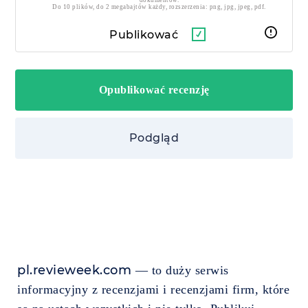
dokumentów.
Do 10 plików, do 2 megabajtów każdy, rozszerzenia: png, jpg, jpeg, pdf.
Publikować
Podgląd
pl.revieweek.com
— to duży serwis
informacyjny z recenzjami i recenzjami firm, które